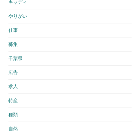
キャディ
やりがい
仕事
募集
千葉県
広告
求人
特産
種類
自然