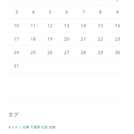
3
4
5
6
7
8
9
10
11
12
13
14
15
16
17
18
19
20
21
22
23
24
25
26
27
28
29
30
31
タグ
キャディ
仕事
千葉県
広告
自然