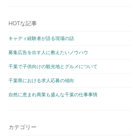
HOTな記事
キャディ経験者が語る現場の話
募集広告を出す人に教えたいノウハウ
千葉で子供向けの観光地とグルメについて
千葉県における求人応募の傾向
自然に恵まれ商業も盛んな千葉の仕事事情
カテゴリー